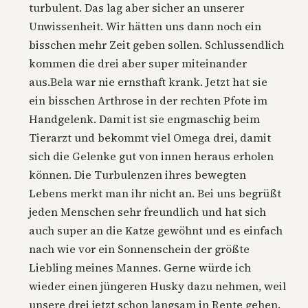
turbulent. Das lag aber sicher an unserer
Unwissenheit. Wir hätten uns dann noch ein
bisschen mehr Zeit geben sollen. Schlussendlich
kommen die drei aber super miteinander
aus.Bela war nie ernsthaft krank. Jetzt hat sie
ein bisschen Arthrose in der rechten Pfote im
Handgelenk. Damit ist sie engmaschig beim
Tierarzt und bekommt viel Omega drei, damit
sich die Gelenke gut von innen heraus erholen
können. Die Turbulenzen ihres bewegten
Lebens merkt man ihr nicht an. Bei uns begrüßt
jeden Menschen sehr freundlich und hat sich
auch super an die Katze gewöhnt und es einfach
nach wie vor ein Sonnenschein der größte
Liebling meines Mannes. Gerne würde ich
wieder einen jüngeren Husky dazu nehmen, weil
unsere drei jetzt schon langsam in Rente gehen.