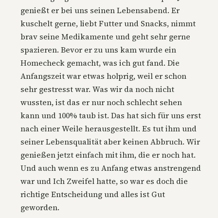
genießt er bei uns seinen Lebensabend. Er
kuschelt gerne, liebt Futter und Snacks, nimmt
brav seine Medikamente und geht sehr gerne
spazieren. Bevor er zu uns kam wurde ein
Homecheck gemacht, was ich gut fand. Die
Anfangszeit war etwas holprig, weil er schon
sehr gestresst war. Was wir da noch nicht
wussten, ist das er nur noch schlecht sehen
kann und 100% taub ist. Das hat sich für uns erst
nach einer Weile herausgestellt. Es tut ihm und
seiner Lebensqualität aber keinen Abbruch. Wir
genießen jetzt einfach mit ihm, die er noch hat.
Und auch wenn es zu Anfang etwas anstrengend
war und Ich Zweifel hatte, so war es doch die
richtige Entscheidung und alles ist Gut
geworden.