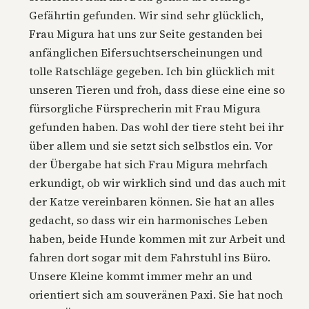
Gefährtin gefunden. Wir sind sehr glücklich,
Frau Migura hat uns zur Seite gestanden bei
anfänglichen Eifersuchtserscheinungen und
tolle Ratschläge gegeben. Ich bin glücklich mit
unseren Tieren und froh, dass diese eine eine so
fürsorgliche Fürsprecherin mit Frau Migura
gefunden haben. Das wohl der tiere steht bei ihr
über allem und sie setzt sich selbstlos ein. Vor
der Übergabe hat sich Frau Migura mehrfach
erkundigt, ob wir wirklich sind und das auch mit
der Katze vereinbaren können. Sie hat an alles
gedacht, so dass wir ein harmonisches Leben
haben, beide Hunde kommen mit zur Arbeit und
fahren dort sogar mit dem Fahrstuhl ins Büro.
Unsere Kleine kommt immer mehr an und
orientiert sich am souveränen Paxi. Sie hat noch