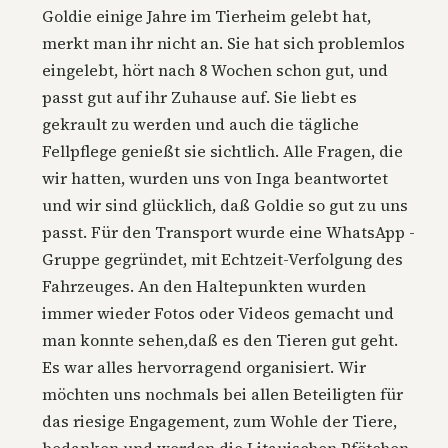
Goldie einige Jahre im Tierheim gelebt hat,
merkt man ihr nicht an. Sie hat sich problemlos
eingelebt, hört nach 8 Wochen schon gut, und
passt gut auf ihr Zuhause auf. Sie liebt es
gekrault zu werden und auch die tägliche
Fellpflege genießt sie sichtlich. Alle Fragen, die
wir hatten, wurden uns von Inga beantwortet
und wir sind glücklich, daß Goldie so gut zu uns
passt. Für den Transport wurde eine WhatsApp -
Gruppe gegründet, mit Echtzeit-Verfolgung des
Fahrzeuges. An den Haltepunkten wurden
immer wieder Fotos oder Videos gemacht und
man konnte sehen,daß es den Tieren gut geht.
Es war alles hervorragend organisiert. Wir
möchten uns nochmals bei allen Beteiligten für
das riesige Engagement, zum Wohle der Tiere,