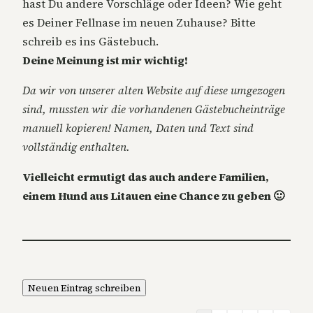
hast Du andere Vorschläge oder Ideen? Wie geht
es Deiner Fellnase im neuen Zuhause? Bitte
schreib es ins Gästebuch.
Deine Meinung ist mir wichtig!
Da wir von unserer alten Website auf diese umgezogen
sind, mussten wir die vorhandenen Gästebucheinträge
manuell kopieren! Namen, Daten und Text sind
vollständig enthalten.
Vielleicht ermutigt das auch andere Familien,
einem Hund aus Litauen eine Chance zu geben 🙂