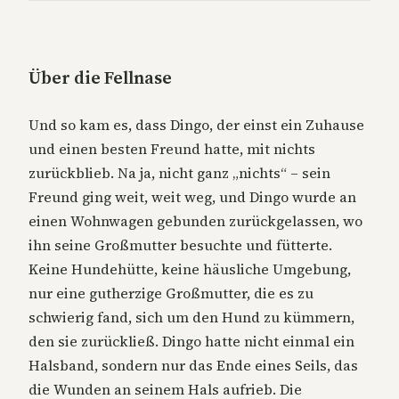
Über die Fellnase
Und so kam es, dass Dingo, der einst ein Zuhause
und einen besten Freund hatte, mit nichts
zurückblieb. Na ja, nicht ganz „nichts“ – sein
Freund ging weit, weit weg, und Dingo wurde an
einen Wohnwagen gebunden zurückgelassen, wo
ihn seine Großmutter besuchte und fütterte.
Keine Hundehütte, keine häusliche Umgebung,
nur eine gutherzige Großmutter, die es zu
schwierig fand, sich um den Hund zu kümmern,
den sie zurückließ. Dingo hatte nicht einmal ein
Halsband, sondern nur das Ende eines Seils, das
die Wunden an seinem Hals aufrieb. Die