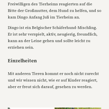
Freiwilligen des Tierheims reagierten auf die
Bitte der Großmutter, dem Hund zu helfen, und so
kam Dingo Anfang Juli im Tierheim an.
Dingo ist ein Belgischer Schäferhund-Mischling.
Er ist sehr verspielt, aktiv, neugierig, freundlich,
kann an der Leine gehen und sollte leicht zu
erziehen sein.
Einzelheiten
Mit anderen Tieren kommt er noch nicht zurecht
und wir wissen nicht, wie er auf Kinder reagiert,
aber er freut sich darauf, gesehen zu werden.