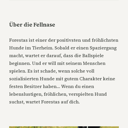
Über die Fellnase
Forestas ist einer der positivsten und fröhlichsten
Hunde im Tierheim. Sobald er einen Spaziergang
macht, wartet er darauf, dass die Ballspiele
beginnen. Und er will mit seinem Menschen
spielen. Es ist schade, wenn solche voll
sozialisierten Hunde mit gutem Charakter keine
festen Besitzer haben… Wenn du einen
lebenslustigen, fröhlichen, verspielten Hund
suchst, wartet Forestas auf dich.