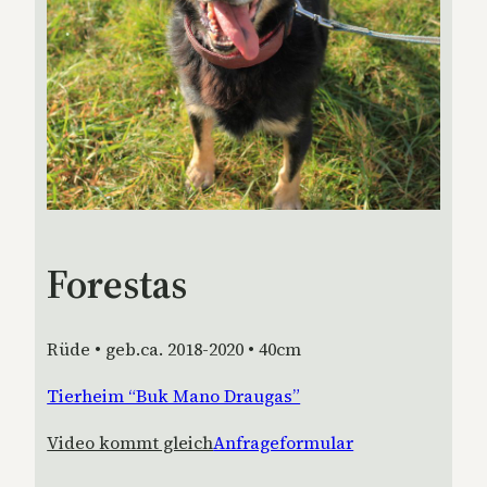
Forestas
Rüde • geb.ca. 2018-2020 • 40cm
Tierheim “Buk Mano Draugas”
Video kommt gleich
Anfrageformular