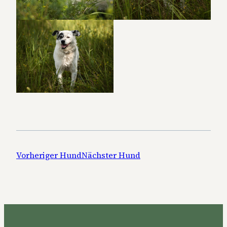
Vorheriger Hund
Nächster Hund