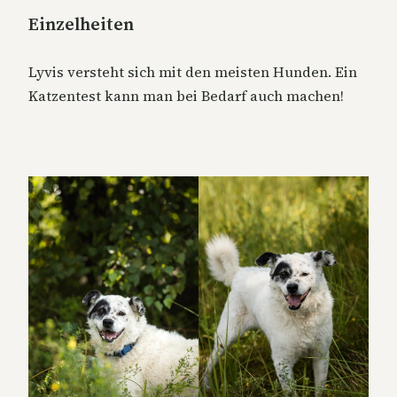
Einzelheiten
Lyvis versteht sich mit den meisten Hunden. Ein
Katzentest kann man bei Bedarf auch machen!