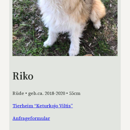
Riko
Rüde • geb.ca. 2018-2020 • 55cm
Tierheim “Keturkojo Viltis”
Anfrageformular