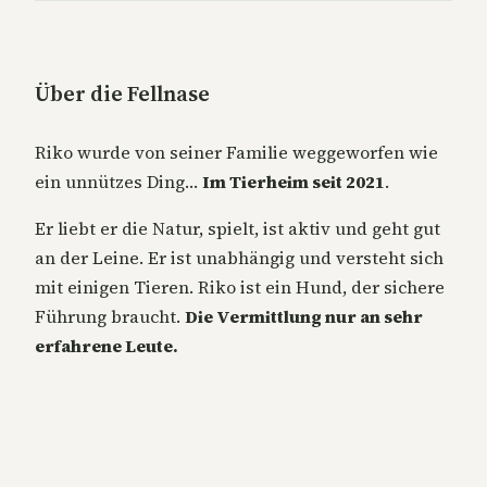
Über die Fellnase
Riko wurde von seiner Familie weggeworfen wie
ein unnützes Ding…
Im Tierheim seit 2021
.
Er liebt er die Natur, spielt, ist aktiv und geht gut
an der Leine. Er ist unabhängig und versteht sich
mit einigen Tieren. Riko ist ein Hund, der sichere
Führung braucht.
Die Vermittlung nur an sehr
erfahrene Leute.