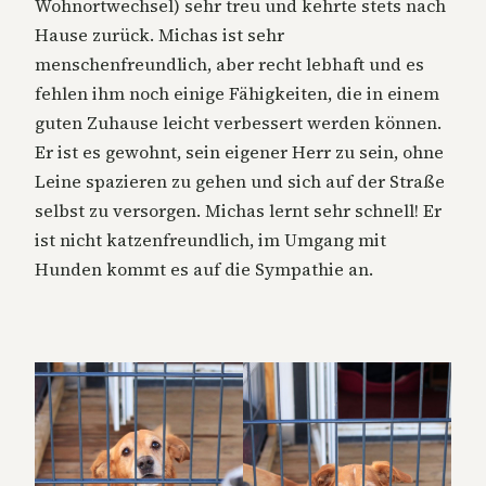
Wohnortwechsel) sehr treu und kehrte stets nach
Hause zurück. Michas ist sehr
menschenfreundlich, aber recht lebhaft und es
fehlen ihm noch einige Fähigkeiten, die in einem
guten Zuhause leicht verbessert werden können.
Er ist es gewohnt, sein eigener Herr zu sein, ohne
Leine spazieren zu gehen und sich auf der Straße
selbst zu versorgen. Michas lernt sehr schnell! Er
ist nicht katzenfreundlich, im Umgang mit
Hunden kommt es auf die Sympathie an.