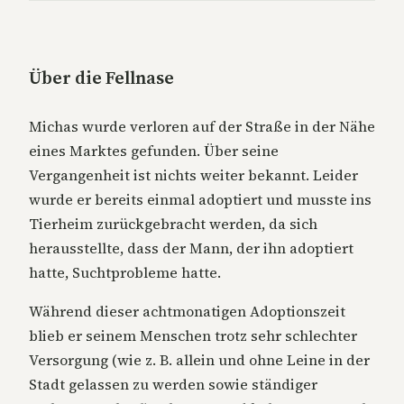
Über die Fellnase
Michas wurde verloren auf der Straße in der Nähe
eines Marktes gefunden. Über seine
Vergangenheit ist nichts weiter bekannt. Leider
wurde er bereits einmal adoptiert und musste ins
Tierheim zurückgebracht werden, da sich
herausstellte, dass der Mann, der ihn adoptiert
hatte, Suchtprobleme hatte.
Während dieser achtmonatigen Adoptionszeit
blieb er seinem Menschen trotz sehr schlechter
Versorgung (wie z. B. allein und ohne Leine in der
Stadt gelassen zu werden sowie ständiger